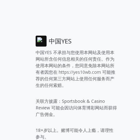
中国YES
中国YES 不承担与您使用本网站及使用本
网站所含任何信息相关的任何责任。作为
使用本网站的条件，您同意免除本网站所
有者因您在
https://yes10wb.com
可能推
荐的任何第三方网站上使用任何服务而产
生的任何索赔。
关联方披露：Sportsbook & Casino
Review 可能会因访问体育博彩网站而获得
广告佣金。
18+岁以上。赌博可能令人上瘾，请理性
参与。