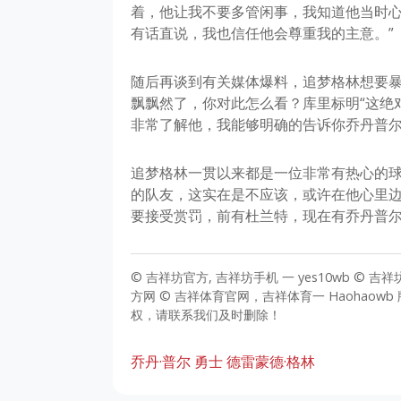
着，他让我不要多管闲事，我知道他当时
有话直说，我也信任他会尊重我的主意。”
随后再谈到有关媒体爆料，追梦格林想要
飘飘然了，你对此怎么看？库里标明“这绝
非常了解他，我能够明确的告诉你乔丹普尔
追梦格林一贯以来都是一位非常有热心的
的队友，这实在是不应该，或许在他心里
要接受赏罚，前有杜兰特，现在有乔丹普
© 吉祥坊官方, 吉祥坊手机 一 yes10wb © 吉祥
方网 © 吉祥体育官网，吉祥体育一 Haohao
权，请联系我们及时删除！
乔丹·普尔
勇士
德雷蒙德·格林