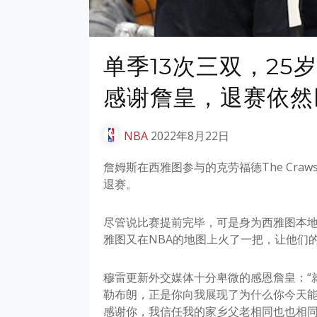
单季13次三双，25岁轰
感谢詹皇，退赛依然
NBA
2022年8月22日
詹姆斯在西雅图参与的克劳福德The Cra
退赛。
尽管说比赛提前完毕，可是身为西雅图本
雅图又在NBA的地图上火了一把，让他们
穆雷更新外交媒体十分卑微的感恩詹皇：“
勒布朗，正是你向我展现了为什么你今天
感谢你，我信任我的家乡父老相同也也相