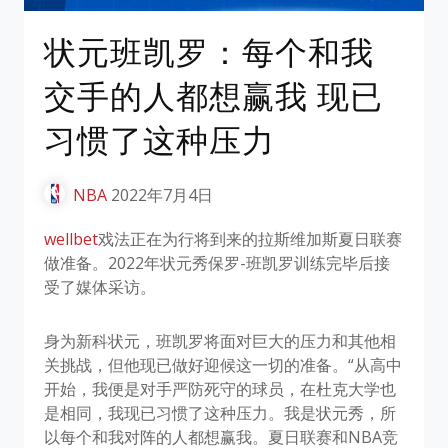
状元班凯罗：每个和我
交手的人都想赢我 现已
习惯了这种压力
NBA
2022年7月4日
wellbet
戏法正在为行将到来的拉斯维加斯夏日联赛
做准备。2022年状元秀保罗-班凯罗训练完毕后接
受了媒体采访。
身为新科状元，班凯罗将面对巨大的压力和其他相
关挑战，但他现已做好迎候这一切的准备。“从高中
开始，我便是对手严防死守的球员，在杜克大学也
是相同，我现已习惯了这种压力。我是状元秀，所
以每个和我对阵的人都想赢我。夏日联赛和NBA竞