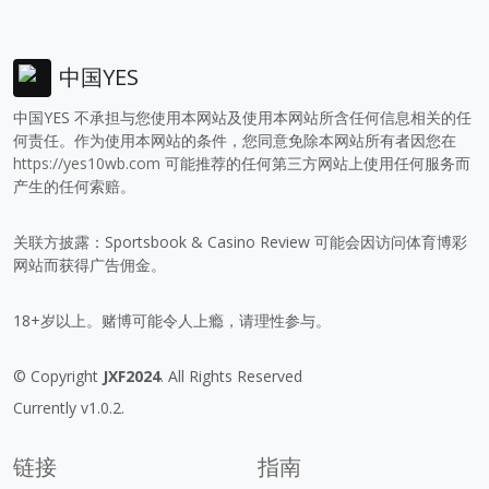
中国YES
中国YES 不承担与您使用本网站及使用本网站所含任何信息相关的任
何责任。作为使用本网站的条件，您同意免除本网站所有者因您在
https://yes10wb.com
可能推荐的任何第三方网站上使用任何服务而
产生的任何索赔。
关联方披露：Sportsbook & Casino Review 可能会因访问体育博彩
网站而获得广告佣金。
18+岁以上。赌博可能令人上瘾，请理性参与。
© Copyright
JXF2024
. All Rights Reserved
Currently v1.0.2.
链接
指南