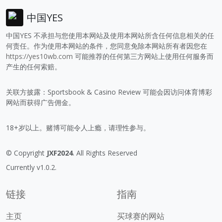
中国YES
中国YES 不承担与您使用本网站及使用本网站所含任何信息相关的任
何责任。作为使用本网站的条件，您同意免除本网站所有者因您在
https://yes10wb.com
可能推荐的任何第三方网站上使用任何服务而
产生的任何索赔。
关联方披露：Sportsbook & Casino Review 可能会因访问体育博彩
网站而获得广告佣金。
18+岁以上。赌博可能令人上瘾，请理性参与。
© Copyright
JXF2024
. All Rights Reserved
Currently v1.0.2.
链接
指南
主页
买球赛的网站