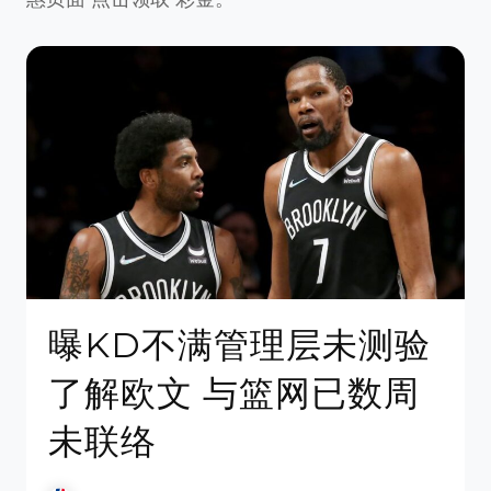
曝KD不满管理层未测验
了解欧文 与篮网已数周
未联络