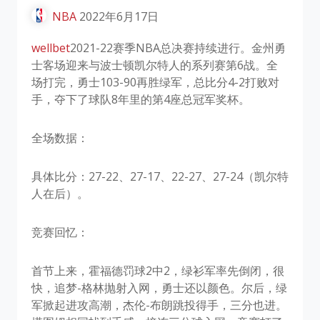
NBA
2022年6月17日
wellbet
​2021-22赛季NBA总决赛持续进行。金州勇
士客场迎来与波士顿凯尔特人的系列赛第6战。全
场打完，勇士103-90再胜绿军，总比分4-2打败对
手，夺下了球队8年里的第4座总冠军奖杯。
全场数据：
具体比分：27-22、27-17、22-27、27-24（凯尔特
人在后）。
竞赛回忆：
首节上来，霍福德罚球2中2，绿衫军率先倒闭，很
快，追梦-格林抛射入网，勇士还以颜色。尔后，绿
军掀起进攻高潮，杰伦-布朗跳投得手，三分也进。