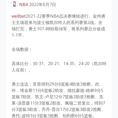
NBA
2022年6月7日
wellbet
​2021-22赛季NBA总决赛继续进行。金州勇
士主场迎来与波士顿凯尔特人的系列赛第2战。全
场打完，勇士107-88轻取绿军，将系列赛总分扳成
1-1平。
全场数据：
具体比分：30-31、20-21、14-35、24-20（凯尔特
人在前）。
勇士这边，库里得到29分6篮板4助攻3抢断。此
外，维金斯11分6篮板2助攻、德拉蒙德-格林9分5
篮板7助攻、凯文-卢尼12分7篮板2助攻3抢断、克
莱-汤普森11分3篮板2助攻。佩顿二世复出，得到7
分3篮板3助攻，乔丹-普尔17分2篮板3助攻2抢断、
奥托-波特3分3篮板3抢断、别利察6分5篮板。