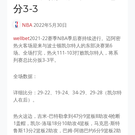
分3-3
NBA
2022年5月30日
wellbet
​2021-22赛季NBA季后赛持续进行。迈阿密
热火客场迎来与波士顿凯尔特人的东部决赛第6
场。全场打完，热火111-103打败凯尔特人，将系
列赛总比分扳3-3平。
全场数据：
详细比分：29-22、19-24、34-29、29-28（凯尔特
人在后）。
热火这边，吉米-巴特勒拿到47分9篮板8助攻4抢断
1盖帽，凯尔-洛瑞18分10助攻4篮板，马克思-斯特
鲁斯13分2篮板2助攻，巴姆-阿德巴约6分9篮板2助