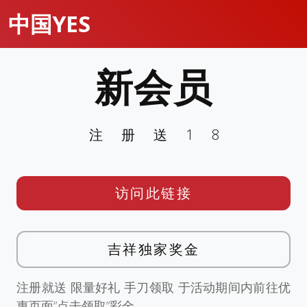
中国YES
新会员
注册送18
访问此链接
吉祥独家奖金
注册就送 限量好礼 手刀领取 于活动期间内前往优
惠页面”点击领取”彩金。