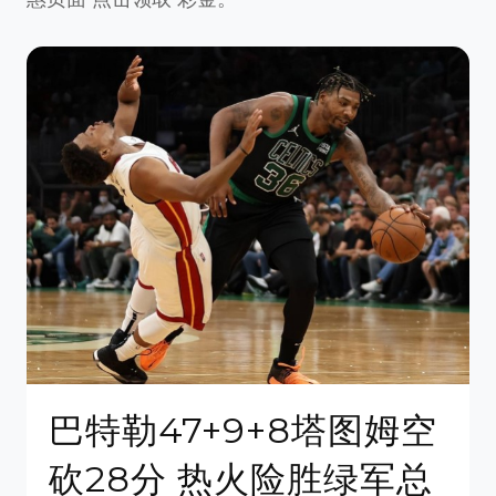
巴特勒47+9+8塔图姆空
砍28分 热火险胜绿军总