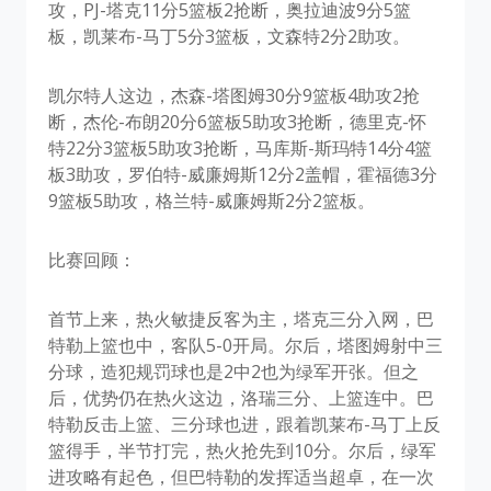
攻，PJ-塔克11分5篮板2抢断，奥拉迪波9分5篮
板，凯莱布-马丁5分3篮板，文森特2分2助攻。
凯尔特人这边，杰森-塔图姆30分9篮板4助攻2抢
断，杰伦-布朗20分6篮板5助攻3抢断，德里克-怀
特22分3篮板5助攻3抢断，马库斯-斯玛特14分4篮
板3助攻，罗伯特-威廉姆斯12分2盖帽，霍福德3分
9篮板5助攻，格兰特-威廉姆斯2分2篮板。
比赛回顾：
首节上来，热火敏捷反客为主，塔克三分入网，巴
特勒上篮也中，客队5-0开局。尔后，塔图姆射中三
分球，造犯规罚球也是2中2也为绿军开张。但之
后，优势仍在热火这边，洛瑞三分、上篮连中。巴
特勒反击上篮、三分球也进，跟着凯莱布-马丁上反
篮得手，半节打完，热火抢先到10分。尔后，绿军
进攻略有起色，但巴特勒的发挥适当超卓，在一次