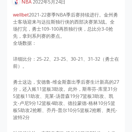
NBA
2022年5月24日
wellbet
​2021-22赛季NBA季后赛持续进行。金州勇
士客场迎来与达拉斯独行侠的西部决赛第3战。全
场打完，勇士109-100再胜独行侠，总比分3-0抢
先，拿到系列赛的赛点。
全场数据：
详细比分：25-22、23-25、30-21、31-32（勇士在
前）。
勇士这边，安德鲁-维金斯轰出季后赛生计新高的27
分，还入账11篮板3助攻。此外，斯蒂芬-库里31分
5篮板11助攻、克莱-汤普森19分7篮板3助攻、凯
文-卢尼9分12篮板4助攻、德拉蒙德-格林10分5篮
板5助攻2抢断、乔丹-普尔10分5篮板2抢断、奥托-
波特2分