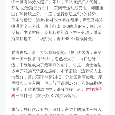
侠一度将比分反超了。尔后，主队逐步扩大优势，
芬尼-史密斯三分命中，东契奇运动战受阻，却能通
过罚球持续上分。一度，独行侠建立9分的优势。
但本节后段，追梦-格林吃饼暴扣得手，库里又接连
投进两个三分球，勇士打出10-0的进犯波，将比分
反超。本节末段，克莱和布朗森互中三分球，维金
斯暴扣也中，半场打完，勇士48-47持续抢先。
易边再战，勇士持续坚持优势。独行侠这边，东契
奇一突一投拿到4分后，忽然哑火了，而在他身
边，丁维迪成为了最牢靠的帮手。可是，勇士这边
多点开花的态势还在连续。本节后段，追梦切入上
篮得分，普尔罚球也是2中2，分差回到两位数。库
里撤步三分入网，他三节已得到27分。布朗森抛射
得手，丁维迪罚球也中，得分同样上20。
吉祥坊手
机
​三节打完，独行侠68-78持续落后。
末节，独行侠没有放弃追赶，东契奇的撤步三分入