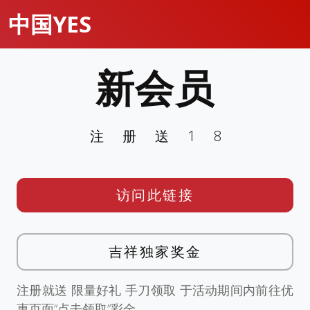
中国YES
新会员
注册送18
访问此链接
吉祥独家奖金
注册就送 限量好礼 手刀领取 于活动期间内前往优
惠页面”点击领取”彩金。