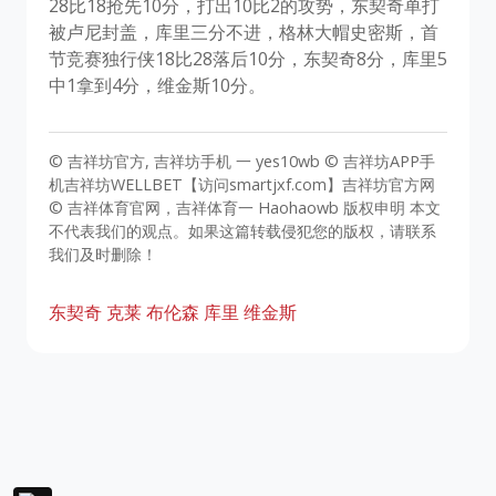
28比18抢先10分，打出10比2的攻势，东契奇单打
被卢尼封盖，库里三分不进，格林大帽史密斯，首
节竞赛独行侠18比28落后10分，东契奇8分，库里5
中1拿到4分，维金斯10分。
© 吉祥坊官方, 吉祥坊手机 一 yes10wb © 吉祥坊APP手
机吉祥坊WELLBET【访问smartjxf.com】吉祥坊官方网
© 吉祥体育官网，吉祥体育一 Haohaowb 版权申明 本文
不代表我们的观点。如果这篇转载侵犯您的版权，请联系
我们及时删除！
东契奇
克莱
布伦森
库里
维金斯