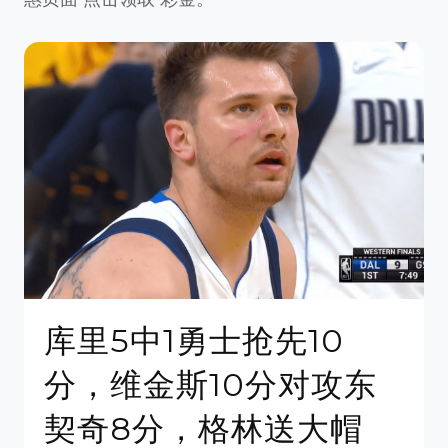
库里5中1勇士抢先10
分，维金斯10分对攻东
契奇8分，格林送大帽