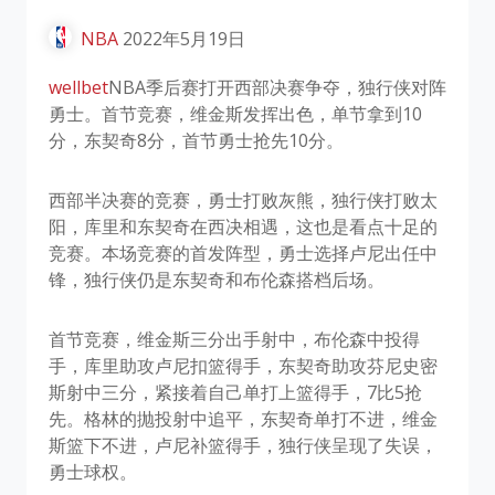
NBA
2022年5月19日
wellbet
​NBA季后赛打开西部决赛争夺，独行侠对阵
勇士。首节竞赛，维金斯发挥出色，单节拿到10
分，东契奇8分，首节勇士抢先10分。
西部半决赛的竞赛，勇士打败灰熊，独行侠打败太
阳，库里和东契奇在西决相遇，这也是看点十足的
竞赛。本场竞赛的首发阵型，勇士选择卢尼出任中
锋，独行侠仍是东契奇和布伦森搭档后场。
首节竞赛，维金斯三分出手射中，布伦森中投得
手，库里助攻卢尼扣篮得手，东契奇助攻芬尼史密
斯射中三分，紧接着自己单打上篮得手，7比5抢
先。格林的抛投射中追平，东契奇单打不进，维金
斯篮下不进，卢尼补篮得手，独行侠呈现了失误，
勇士球权。