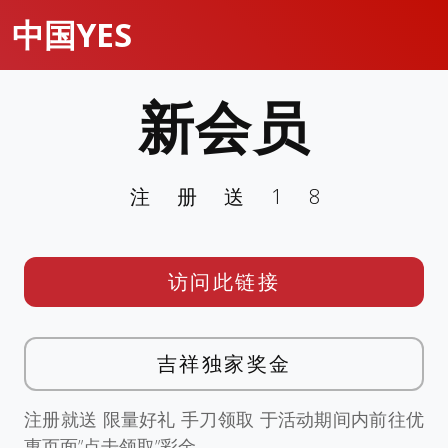
中国YES
新会员
注册送18
访问此链接
吉祥独家奖金
注册就送 限量好礼 手刀领取 于活动期间内前往优
惠页面”点击领取”彩金。