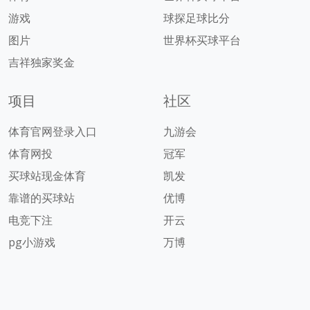
游戏
球探足球比分
图片
世界杯买球平台
吉祥独家奖金
项目
社区
体育官网登录入口
九游会
体育网投
冠军
买球站现金体育
凯发
靠谱的买球站
优博
电竞下注
开云
pg小游戏
万博