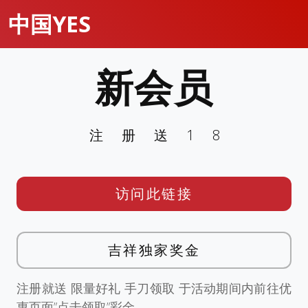
中国YES
新会员
注册送18
访问此链接
吉祥独家奖金
注册就送 限量好礼 手刀领取 于活动期间内前往优
惠页面”点击领取”彩金。