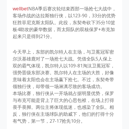
wellbet
​NBA季后赛次轮结束西部一场抢七大战中，
客场作战的达拉斯独行侠，以123-90，33分的优势
狂胜菲尼克斯太阳队。此役，东契奇砍下35分10篮
板4助攻的豪华数据，而太阳队的双核保罗+布克加
起来只是得到21分。
今天早上，东部的凯尔特人在主场，与卫冕冠军密
尔沃基雄鹿对了一场抢七大战。凭借全队5人保上
双的霸气体现，凯尔特人以109-81淘汰卫冕冠军，
强势晋级东部决赛。凯尔特人在主场的大胜，好像
意味着太阳也会在主场赢下抢七。不过，东契奇带
领独行侠，却带领一场淋漓尽致的客场成功。
本场比赛，独行侠从一开场就占据明显优势，保罗
与布克可能是背上了巨大的心思包袱，在场上打得
畏手畏脚。两位主将体现低迷，也感染了全队。相
反，独行侠在主场球队的助威下，他们的打得十分
有气势，第一节，27-17抢先10分。