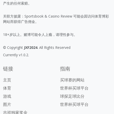
产生的任何索赔。
关联方披露：Sportsbook & Casino Review 可能会因访问体育博彩
网站而获得广告佣金。
18+岁以上。赌博可能令人上瘾，请理性参与。
© Copyright
JXF2024
. All Rights Reserved
Currently v1.0.2.
链接
指南
主页
买球赛的网站
体育
世界杯买球平台
游戏
球探足球比分
图片
世界杯买球平台
吉祥独家奖金