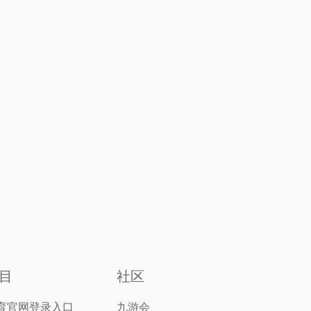
目
社区
育官网登录入口
九游会