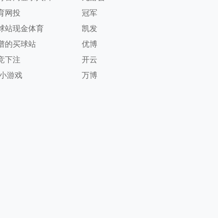
育网投
冠军
球站现金体育
凯发
谱的买球站
优博
竞下注
开云
g小游戏
万博