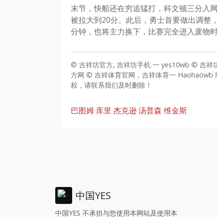
末节，快船还在穷追猛打，科文顿三分入网
被拉大到20分。此后，勇士首要做出调整
分钟，也将主力换下，比赛完全进入废物时间
© 吉祥坊官方, 吉祥坊手机 一 yes10wb © 吉祥
方网 © 吉祥体育官网，吉祥体育一 Haohao
权，请联系我们及时删除！
巴图姆
库里
杰克逊
汤普森
维金斯
中国YES
中国YES 不承担与您使用本网站及使用本