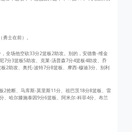
-25（勇士在前）。
，全场他空砍33分2篮板2助攻。别的，安德鲁-维金
卢尼7分3篮板5助攻、克莱-汤普森7分4篮板4助攻、乔
5篮板2助攻、奥托-波特7分8篮板、摩西-穆迪3分、别利
板2抢断、马库斯-莫里斯11分、祖巴茨18分8篮板、雷
1分、哈尔滕施泰因9分6篮板、阿米尔-科菲4分、布兰