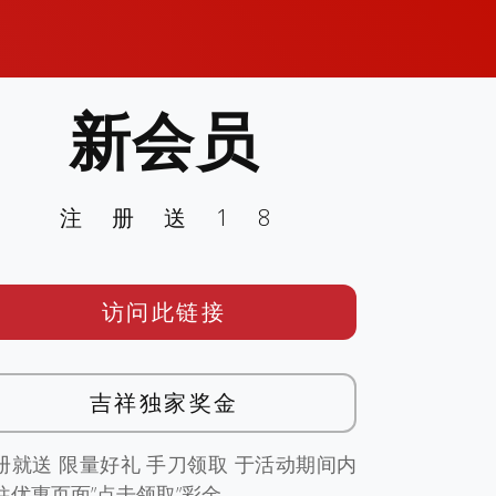
新会员
注册送18
访问此链接
吉祥独家奖金
册就送 限量好礼 手刀领取 于活动期间内
往优惠页面”点击领取”彩金。