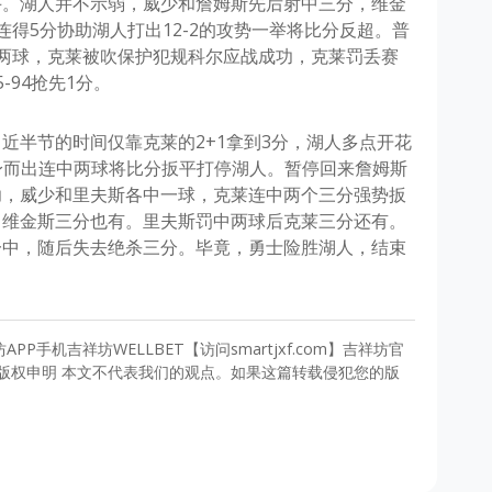
手。湖人并不示弱，威少和詹姆斯先后射中三分，维金
得5分协助湖人打出12-2的攻势一举将比分反超。普
两球，克莱被吹保护犯规科尔应战成功，克莱罚丢赛
-94抢先1分。
近半节的时间仅靠克莱的2+1拿到3分，湖人多点开花
挺身而出连中两球将比分扳平打停湖人。暂停回来詹姆斯
功，威少和里夫斯各中一球，克莱连中两个三分强势扳
，维金斯三分也有。里夫斯罚中两球后克莱三分还有。
一中，随后失去绝杀三分。毕竟，勇士险胜湖人，结束
坊APP手机吉祥坊WELLBET【访问smartjxf.com】吉祥坊官
wb 版权申明 本文不代表我们的观点。如果这篇转载侵犯您的版