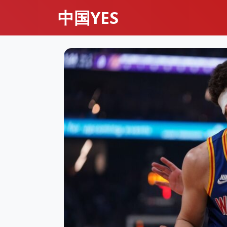
中国YES