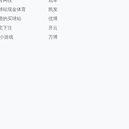
育网投
冠军
球站现金体育
凯发
谱的买球站
优博
竞下注
开云
g小游戏
万博