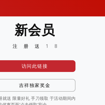
新会员
注册送18
访问此链接
吉祥独家奖金
册就送 限量好礼 手刀领取 于活动期间内
往优惠页面”点击领取”彩金。