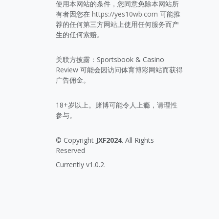
使用本网站的条件，您同意免除本网站所
有者因您在
https://yes10wb.com
可能推
荐的任何第三方网站上使用任何服务而产
生的任何索赔。
关联方披露：Sportsbook & Casino
Review 可能会因访问体育博彩网站而获得
广告佣金。
18+岁以上。赌博可能令人上瘾，请理性
参与。
© Copyright
JXF2024
. All Rights
Reserved
Currently v1.0.2.