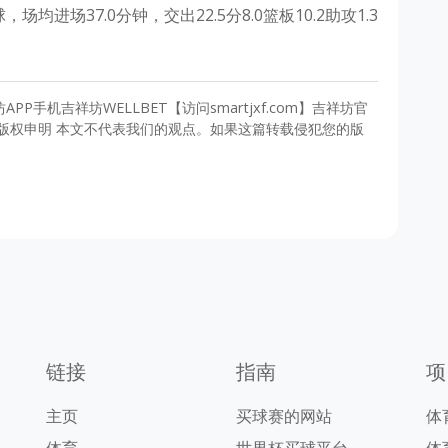
均进场37.0分钟，交出22.5分8.0篮板10.2助攻1.3
坊APP手机吉祥坊WELLBET【访问smartjxf.com】吉祥坊官
wb 版权申明 本文不代表我们的观点。如果这篇转载侵犯您的版
链接
指南
项
主页
买球赛的网站
体