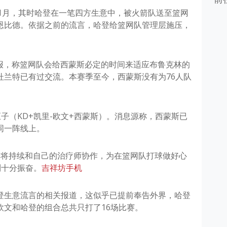
1年1月，其时哈登在一笔四方生意中，被火箭队送至篮网
恩比德。依据之前的流言，哈登给篮网队管理层施压，
线报，称篮网队会给西蒙斯必定的时间来适应布鲁克林的
杜兰特已有过交流。本赛季至今，西蒙斯没有为76人队
子（KD+凯里-欧文+西蒙斯）。消息源称，西蒙斯已
同一阵线上。
蒙斯将持续和自己的治疗师协作，为在篮网队打球做好心
到十分振奋。
吉祥坊手机
登生意流言的相关报道，这似乎已提前奉告外界，哈登
欧文和哈登的组合总共只打了16场比赛。