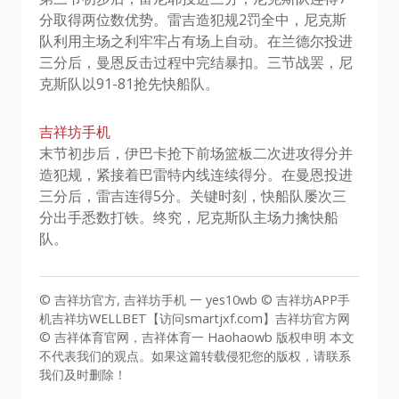
分取得两位数优势。雷吉造犯规2罚全中，尼克斯
队利用主场之利牢牢占有场上自动。在兰德尔投进
三分后，曼恩反击过程中完结暴扣。三节战罢，尼
克斯队以91-81抢先快船队。
吉祥坊手机
末节初步后，伊巴卡抢下前场篮板二次进攻得分并
造犯规，紧接着巴雷特内线连续得分。在曼恩投进
三分后，雷吉连得5分。关键时刻，快船队屡次三
分出手悉数打铁。终究，尼克斯队主场力擒快船
队。
© 吉祥坊官方, 吉祥坊手机 一 yes10wb © 吉祥坊APP手
机吉祥坊WELLBET【访问smartjxf.com】吉祥坊官方网
© 吉祥体育官网，吉祥体育一 Haohaowb 版权申明 本文
不代表我们的观点。如果这篇转载侵犯您的版权，请联系
我们及时删除！