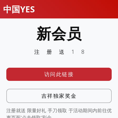
中国YES
新会员
注册送18
访问此链接
吉祥独家奖金
注册就送 限量好礼 手刀领取 于活动期间内前往优
惠页面”点击领取”彩金。