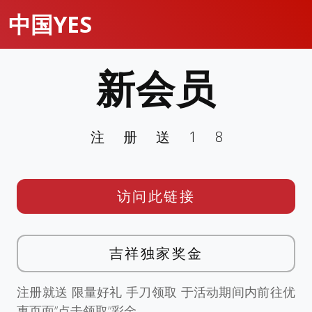
中国YES
新会员
注册送18
访问此链接
吉祥独家奖金
注册就送 限量好礼 手刀领取 于活动期间内前往优
惠页面”点击领取”彩金。