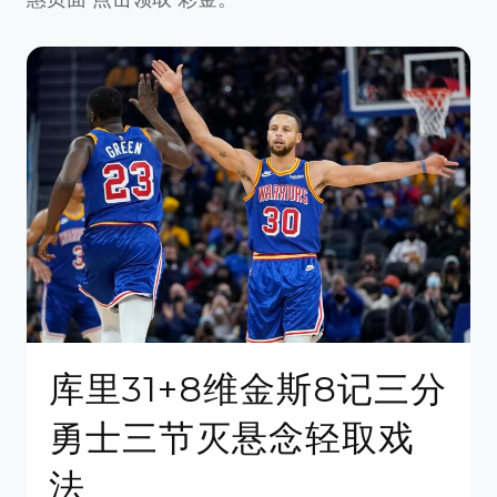
库里31+8维金斯8记三分
勇士三节灭悬念轻取戏
法