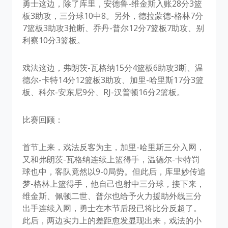
勇士这边，除了库里，安德鲁-维金斯入账28分3篮
板3助攻，三分球10中8。另外，德拉蒙德-格林7分
7篮板3助攻3抢断、乔丹-普尔12分7篮板7助攻、别
利察10分3篮板。
戏法这边，弗朗茨-瓦格纳15分4篮板6助攻3断、温
德尔-卡特14分12篮板3助攻、加里-哈里斯17分3篮
板、科尔-安东尼9分、RJ-汉普顿16分2篮板。
比赛回顾：
首节上来，戏法反客为主，加里-哈里斯三分入网，
又和弗朗茨-瓦格纳连续上篮得手，温德尔-卡特罚
球也中，客队竟然以9-0局势。但此后，库里妙传追
梦-格林上篮得手，他自己也射中三分球，接下来，
维金斯、佩顿二世、普尔也给予火力援助外线三分
出手连续入网，勇士在本节后段已将比分反超了。
此后，两边实力上的差距愈发显现出来，戏法的小