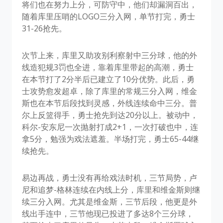
将们也在努力上分，可防守中，他们却漏洞百出，
随着库里压哨的LOGO三分入网，单节打完，勇士
31-26抢先。
次节上来，库里又助攻别利察射中三分球，他的外
线造犯规3罚也全进，靠着库里带起的高潮，勇士
在本节打了2分半后已建立了10分优势。此后，勇
士攻势愈发超卓，除了库里的常规三分入网，维金
斯也在本节后段找到灵感，外线连续命中三分。普
尔上反篮得手，勇士抢先到达20分以上。被动中，
科尔-安东尼一次抛射打成2+1，一次打破也中，连
拿5分，勉强为戏法遮羞。半场打完，勇士65-44继
续抢先。
易边再战，勇士没有再给戏法时机，三节局势，卢
尼和追梦-格林连续在内线上分，库里和维金斯则继
续三分入网。尤其是维金斯，三节后段，他更是外
线出手连中，三节他现已投进了多达8个三分球，