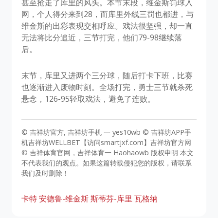
甚至抢走了库里的风头。本节末段，维金斯罚球入
网，个人得分来到28，而库里外线三罚也都进，与
维金斯的出彩表现交相呼应。戏法很坚强，却一直
无法将比分追近，三节打完，他们79-98继续落
后。
末节，库里又进两个三分球，随后打卡下班，比赛
也逐渐进入废物时刻。全场打完，勇士三节就杀死
悬念，126-95轻取戏法，避免了连败。
© 吉祥坊官方, 吉祥坊手机 一 yes10wb © 吉祥坊APP手
机吉祥坊WELLBET【访问smartjxf.com】吉祥坊官方网
© 吉祥体育官网，吉祥体育一 Haohaowb 版权申明 本文
不代表我们的观点。如果这篇转载侵犯您的版权，请联系
我们及时删除！
卡特
安德鲁-维金斯
斯蒂芬-库里
瓦格纳