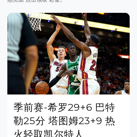
季前赛-希罗29+6 巴特
勒25分 塔图姆23+9 热
火轻取凯尔特人