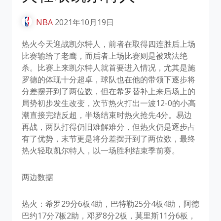
NBA
2021年10月19日
热火今天迎战凯尔特人，前者在取得四连胜后上场
比赛输给了老鹰，而后者上场比赛则是被戏法绝
杀。比赛上来凯尔特人就首要进入情况，尤其是施
罗德的体现十分超卓，球队也在他的带领下逐步将
分差摆开到了两位数，但在希罗替补上来后场上的
局势初步发生改变，次节热火打出一波12-0的小高
潮直接完结反超，半场结束时热火抢先4分。易边
再战，两队打得仍旧难解难分，但热火仍是逐步占
有了优势，末节更是将分差摆开到了两位数，最终
热火轻取凯尔特人，以一场胜利结束季前赛。
两边数据
热火：希罗29分6板4助，巴特勒25分4板4助，阿德
巴约17分7板2助，邓罗8分2板，莫里斯11分6板，