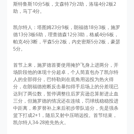
斯特鲁斯10分5板，文森特7分2助，洛瑞4分2板2
助，马丁4分。
凯尔特人：塔图姆23分9板，朗福德18分3板，施罗
德13分3板6助，理查德森12分3助，格威4分6板，
帕克4分3断，平森5分2板，内史密斯5分2板，豪瑟
5分。
首节上来，施罗德首要使用掩护飞身上进两分，开
场阶段他的体现十分超卓，个人简直包办了凯尔特
人的全部得分，巴特勒则在底角用远投为热火得
分，在朗福德抢断反击暴扣得手后场上的分差现已
达到了两位数，暂停调整往后罗宾逊总算射进止血
三分，但施罗德的情况还在连续，罚球线稳稳投进
中距离，希罗替补上来后初步带队追分，先是强杀
篮下打成2+1，随后又射中压哨远投。首节结束，
凯尔特人34-28抢先热火。