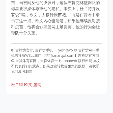
苗，当被问及他的决议时，这位布鲁克林篮网队的
球星要求媒体尊重他的隐私。事实上，杜兰特并没
有说‘“嘿，欧文，去接种疫苗吧。”而是在言语中暗
示了这一点。欧文内心也清楚，如果他继续反对接
种疫苗，他将会缺席篮网主场竞赛，他的行为会让
球队十分失望。
© 吉祥坊官方, 吉祥坊手机 一 yes10wb © 吉祥坊APP手
机吉祥坊WELLBET【访问smartjxf.com】吉祥坊官方网
© 吉祥体育官网，吉祥体育一 Haohaowb 版权申明 本文
不代表我们的观点。如果这篇转载侵犯您的版权，请联系
我们及时删除！
杜兰特
欧文
篮网