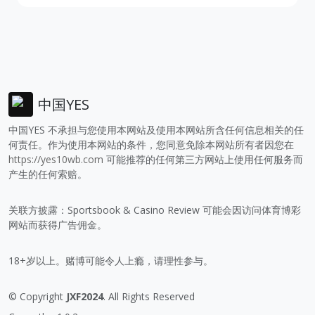
中国YES
中国YES 不承担与您使用本网站及使用本网站所含任何信息相关的任
何责任。作为使用本网站的条件，您同意免除本网站所有者因您在
https://yes10wb.com
可能推荐的任何第三方网站上使用任何服务而
产生的任何索赔。
关联方披露：Sportsbook & Casino Review 可能会因访问体育博彩
网站而获得广告佣金。
18+岁以上。赌博可能令人上瘾，请理性参与。
© Copyright
JXF2024
. All Rights Reserved