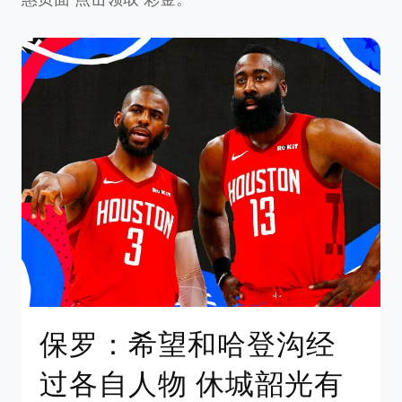
保罗：希望和哈登沟经
过各自人物 休城韶光有