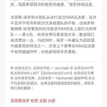
的，我真希望我当时能坚持健康。”保罗持续说道。
克里斯-保罗和火箭队从未打进过NBA总决赛，这并
不是对字母哥和密尔沃基雄鹿队的不敬，但保罗和
詹姆斯-哈登要面对的无疑是NBA历史上最巨大的球
队——勇士队。哈登在季后赛表现欠安，数据现已
表清楚这一点。与此同时，保罗一向被认为是联盟
中最要害的球员之一。尽管上个赛季在NBA总决赛
中有些磕磕绊绊，但他表现得非常勇敢。
© 吉祥坊官方, 吉祥坊手机 一 yes10wb © 吉祥坊APP手
机吉祥坊WELLBET【访问smartjxf.com】吉祥坊官方网
© 吉祥体育官网，吉祥体育一 Haohaowb 版权申明 本文
不代表我们的观点。如果这篇转载侵犯您的版权，请联系
我们及时删除！
克里斯保罗
哈登
太阳
火箭