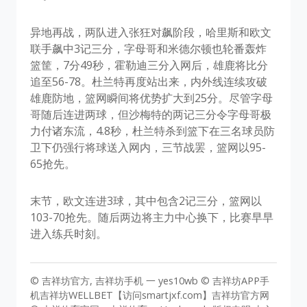
异地再战，两队进入张狂对飙阶段，哈里斯和欧文
联手飙中3记三分，字母哥和米德尔顿也轮番轰炸
篮筐，7分49秒，霍勒迪三分入网后，雄鹿将比分
追至56-78。杜兰特再度站出来，内外线连续攻破
雄鹿防地，篮网瞬间将优势扩大到25分。尽管字母
哥随后连进两球，但沙梅特的两记三分令字母哥极
力付诸东流，4.8秒，杜兰特杀到篮下在三名球员防
卫下仍强行将球送入网内，三节战罢，篮网以95-
65抢先。
末节，欧文连进3球，其中包含2记三分，篮网以
103-70抢先。随后两边将主力中心换下，比赛早早
进入练兵时刻。
© 吉祥坊官方, 吉祥坊手机 一 yes10wb © 吉祥坊APP手
机吉祥坊WELLBET【访问smartjxf.com】吉祥坊官方网