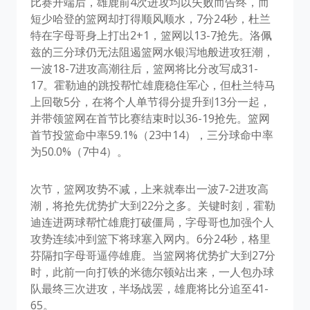
比赛开端后，雄鹿前4次进攻均以失败而告终，而
短少哈登的篮网却打得顺风顺水，7分24秒，杜兰
特在字母哥身上打出2+1，篮网以13-7抢先。洛佩
兹的三分球仍无法阻遏篮网水银泻地般进攻狂潮，
一波18-7进攻高潮往后，篮网将比分改写成31-
17。霍勒迪的跳投帮忙雄鹿稳住军心，但杜兰特马
上回敬5分，在将个人单节得分提升到13分一起，
并带领篮网在首节比赛结束时以36-19抢先。篮网
首节投篮命中率59.1%（23中14），三分球命中率
为50.0%（7中4）。
次节，篮网攻势不减，上来就奉出一波7-2进攻高
潮，将抢先优势扩大到22分之多。关键时刻，霍勒
迪连进两球帮忙雄鹿打破僵局，字母哥也加强个人
攻势连续冲到篮下将球塞入网内。6分24秒，格里
芬隔扣字母哥逼停雄鹿。当篮网将优势扩大到27分
时，此前一向打铁的米德尔顿站出来，一人包办球
队最终三次进攻，半场战罢，雄鹿将比分追至41-
65。