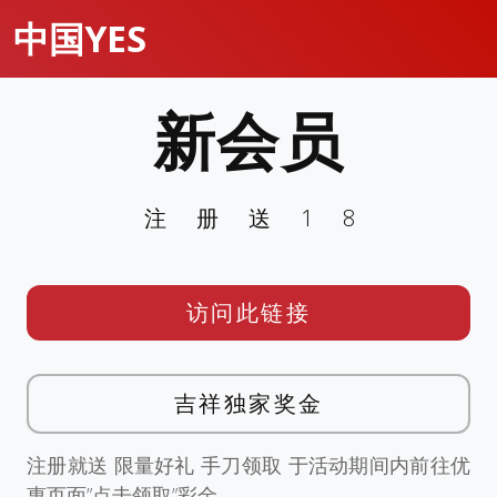
中国YES
新会员
注册送18
访问此链接
吉祥独家奖金
注册就送 限量好礼 手刀领取 于活动期间内前往优
惠页面”点击领取”彩金。