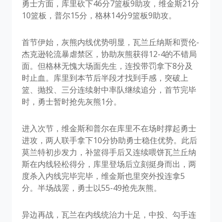
勇士方面，库里砍下46分7篮板9助攻，维金斯21分
10篮板，普尔15分，格林14分9篮板9助攻。
首节伊始，灰熊内线优势明显，瓦兰丘纳斯和贾伦-
杰克逊轮流暴虐禁区，协助灰熊获得12-4的不错局
面。但格林无愧大场面先生，连投带罚拿下8分及
时止血。库里到本节后半段才找到手感，突破上
篮、抛投、三分连续射中率队继续追分，首节完毕
时，勇士暂时抢先灰熊1分。
进入次节，维金斯和普尔在库里不在场时撑起勇士
进攻，两人联手拿下10分协助勇士稳住优势。此后
莫兰特初步发力，补篮得手后又连续喂饼瓦兰丘纳
斯在内线轻松得分，库里登场后立刻挺身而出，两
度杀入内线完毕完毕，维金斯也里突外投连拿5
分。半场战罢，勇士以55-49抢先灰熊。
异边再战，瓦兰在内线统治力十足，中投、勾手连