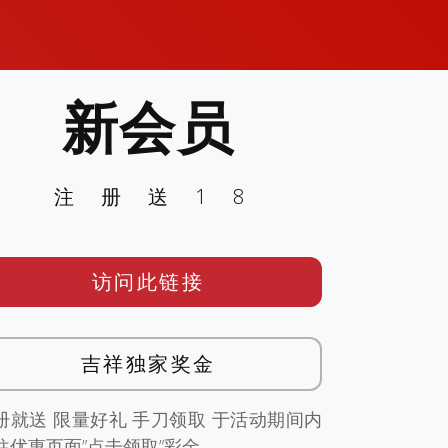
新会员
注册送18
访问此链接
吉祥独家奖金
册就送 限量好礼 手刀领取 于活动期间内
往优惠页面”点击领取”彩金。