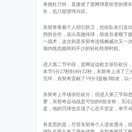
单挑杜兰特，直接使了篮网球星哈登的擅
长，也只能望球兴叹。
东契奇靠着个人招引防卫，也给队友们送出
挡拆合作，送出高抛传球，助攻后者顺下接
一战术，这次则是东契奇连线鲍威尔又一
领内线也能得到不少的轻松吃饼时机。
进入第二节中段，篮网这边欧文张狂砍分
本节5分27秒到4分32秒，东契奇上演了
完毕，东契奇贡献了19分3篮板3助攻，
东契奇上半场张狂砍分，但进入第三节却
赛，东契奇运动战是可怕的6投全铁，无论
是，他的罚球也呈现了心态不坚定，单节4
有意思的是，尽管东契奇个人进攻遇冷，但
球队反而占有了领先优势。东契奇阅历了极