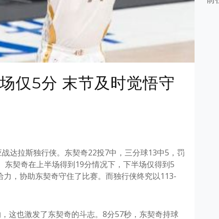
下半场仅5分 末节及时觉悟守
战达拉斯独行侠。东契奇22投7中，三分球13中5，罚
双。东契奇在上半场得到19分情况下，下半场仅得到5
力，协助东契奇守住了比赛。而独行侠终究以113-
，这也激发了东契奇的斗志。8分57秒，东契奇持球