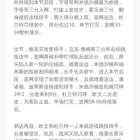
向持续到本节后段，字母哥和米德尔顿最为抢镜，
字母哥三分入网，打破上篮也中，霍乐迪三分、翻
身跳投连续得手，两人得分都上双。篮网这边，杜
兰特罚球射中，得分也过10。单节打完，篮网33-
34暂时落后。
次节，格里芬攻筐得手，迈克-詹姆斯三分和后仰跳
投连中，篮网两候补帮忙球队反超比分。此后，两
头陷入新一轮的拉锯战。雄鹿这边，米德尔顿和福
布斯的投射相同精准，出手先后射中。进入本节后
段，篮网呈现了短暂进攻哑火，反观雄鹿这边，康
诺顿、波蒂斯连续侵犯得手，米德尔顿造犯规罚球
2中2，分差来到9分。杜兰特罚球，欧文二次进
攻，为客队止血。半场打完，篮网58-66持续落
后。
易边再战，欧文和杜兰特一上来就连续跳投得手，
分差被缩近。此后，战局又陷入胶着，雄鹿在霍乐