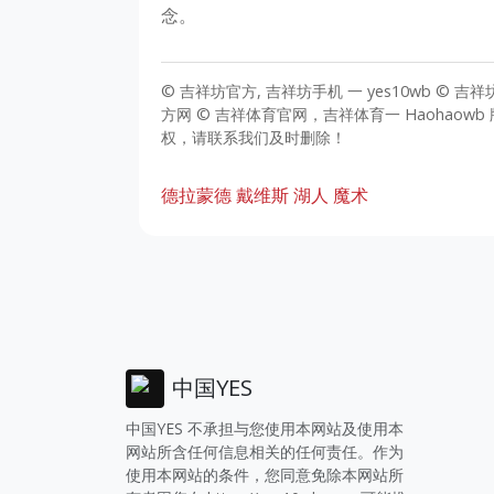
念。
© 吉祥坊官方, 吉祥坊手机 一 yes10wb © 吉祥
方网 © 吉祥体育官网，吉祥体育一 Haohao
权，请联系我们及时删除！
德拉蒙德
戴维斯
湖人
魔术
中国YES
中国YES 不承担与您使用本网站及使用本
网站所含任何信息相关的任何责任。作为
使用本网站的条件，您同意免除本网站所