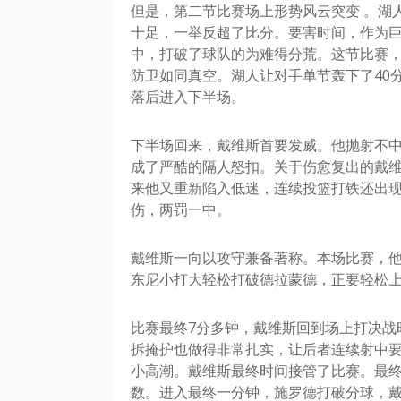
但是，第二节比赛场上形势风云突变 。湖
十足，一举反超了比分。要害时间，作为
中，打破了球队的为难得分荒。这节比赛，
防卫如同真空。湖人让对手单节轰下了40
落后进入下半场。
下半场回来，戴维斯首要发威。他抛射不
成了严酷的隔人怒扣。关于伤愈复出的戴
来他又重新陷入低迷，连续投篮打铁还出
伤，两罚一中。
戴维斯一向以攻守兼备著称。本场比赛，他
东尼小打大轻松打破德拉蒙德，正要轻松
比赛最终7分多钟，戴维斯回到场上打决战
拆掩护也做得非常扎实，让后者连续射中
小高潮。戴维斯最终时间接管了比赛。最终
数。进入最终一分钟，施罗德打破分球，