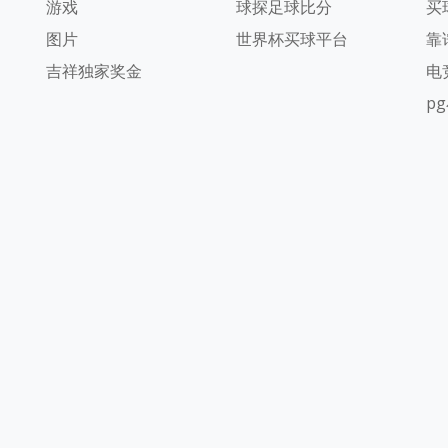
游戏
球探足球比分
买
图片
世界杯买球平台
靠
吉祥独家奖金
电
p