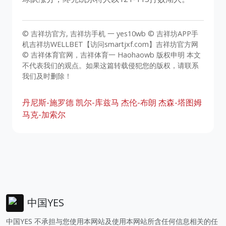
© 吉祥坊官方, 吉祥坊手机 一 yes10wb © 吉祥坊APP手
机吉祥坊WELLBET【访问smartjxf.com】吉祥坊官方网
© 吉祥体育官网，吉祥体育一 Haohaowb 版权申明 本文
不代表我们的观点。如果这篇转载侵犯您的版权，请联系
我们及时删除！
丹尼斯-施罗德
凯尔-库兹马
杰伦-布朗
杰森-塔图姆
马克-加索尔
中国YES
中国YES 不承担与您使用本网站及使用本网站所含任何信息相关的任