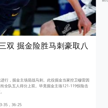
三双 掘金险胜马刺豪取八
继续进行，掘金主场迎战马刺。此役掘金当家控卫穆雷因
全队五人得分上双。毕竟掘金主场121-119惊险击
败。
35，36-25