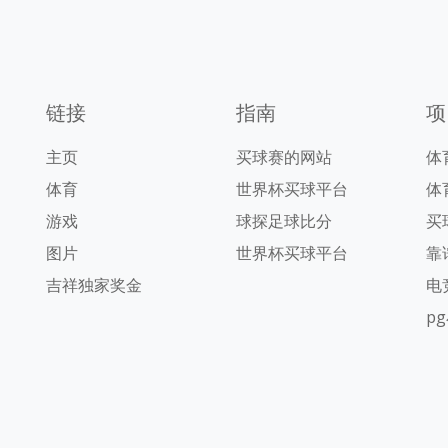
链接
指南
项
主页
买球赛的网站
体
体育
世界杯买球平台
体
游戏
球探足球比分
买
图片
世界杯买球平台
靠
吉祥独家奖金
电
p