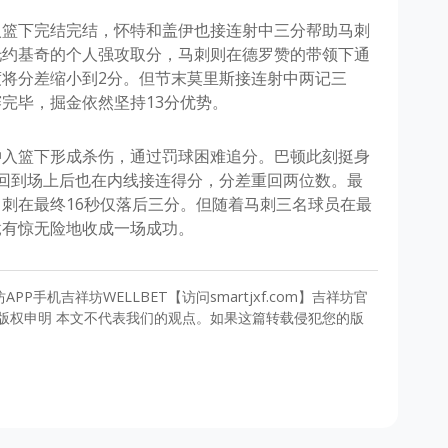
入篮下完结完结，怀特和盖伊也接连射中三分帮助马刺
托约基奇的个人强攻取分，马刺则在德罗赞的带领下通
将分差缩小到2分。但节末莫里斯接连射中两记三
完毕，掘金依然坚持13分优势。
冲入篮下形成杀伤，通过罚球困难追分。巴顿此刻挺身
回到场上后也在内线接连得分，分差重回两位数。最
刺在最终16秒仅落后三分。但随着马刺三名球员在最
竟有惊无险地收成一场成功。
坊APP手机吉祥坊WELLBET【访问smartjxf.com】吉祥坊官
wb 版权申明 本文不代表我们的观点。如果这篇转载侵犯您的版