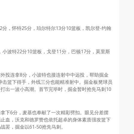
2分，怀特25分，珀尔特尔13分10篮板，凯尔登-约翰
，小波特22分10篮板，戈登11分，巴顿17分，莫里斯
外投连拿8分，小波特也接连射中中远投，帮助掘金
冲击篮下得手，外线三分也能精准射中。掘金板凳球员
打出一波小高潮。首节完毕时，掘金暂时抢先马刺10
拿下6分，麦基也奉献了一次精彩劈扣。眼见分差摆
稍止血，沃克和德罗赞也依托超卓的身体素质强攻篮下
罢，掘金以61-50抢先马刺。