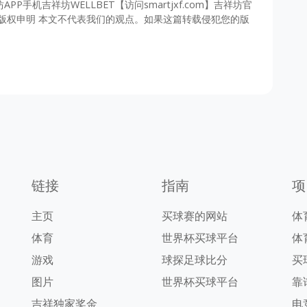
坊APP手机吉祥坊WELLBET【访问smartjxf.com】吉祥坊官
wb 版权申明 本文不代表我们的观点。如果这篇转载侵犯您的版
链接
指南
项
主页
买球赛的网站
体
体育
世界杯买球平台
体
游戏
球探足球比分
买
图片
世界杯买球平台
靠
吉祥独家奖金
电