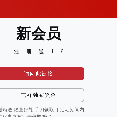
新会员
注册送18
访问此链接
吉祥独家奖金
册就送 限量好礼 手刀领取 于活动期间内
往优惠页面”点击领取”彩金。