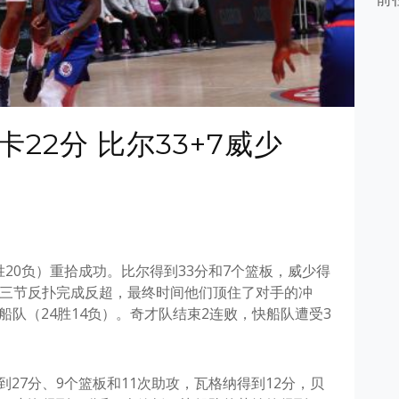
22分 比尔33+7威少
胜20负）重拾成功。比尔得到33分和7个篮板，威少得
队第三节反扑完成反超，最终时间他们顶住了对手的冲
快船队（24胜14负）。奇才队结束2连败，快船队遭受3
到27分、9个篮板和11次助攻，瓦格纳得到12分，贝