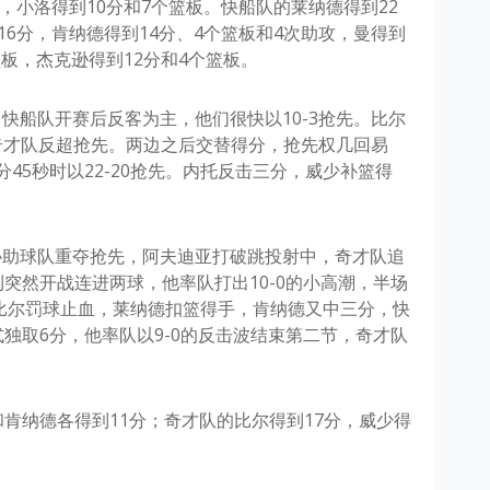
分，小洛得到10分和7个篮板。快船队的莱纳德得到22
16分，肯纳德得到14分、4个篮板和4次助攻，曼得到
篮板，杰克逊得到12分和4个篮板。
快船队开赛后反客为主，他们很快以10-3抢先。比尔
，奇才队反超抢先。两边之后交替得分，抢先权几回易
45秒时以22-20抢先。内托反击三分，威少补篮得
协助球队重夺抢先，阿夫迪亚打破跳投射中，奇才队追
突然开战连进两球，他率队打出10-0的小高潮，半场
少和比尔罚球止血，莱纳德扣篮得手，肯纳德又中三分，快
独取6分，他率队以9-0的反击波结束第二节，奇才队
肯纳德各得到11分；奇才队的比尔得到17分，威少得