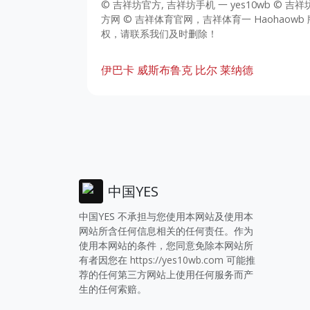
© 吉祥坊官方, 吉祥坊手机 一 yes10wb © 吉祥
方网 © 吉祥体育官网，吉祥体育一 Haohao
权，请联系我们及时删除！
伊巴卡
威斯布鲁克
比尔
莱纳德
中国YES
中国YES 不承担与您使用本网站及使用本
网站所含任何信息相关的任何责任。作为
使用本网站的条件，您同意免除本网站所
有者因您在
https://yes10wb.com
可能推
荐的任何第三方网站上使用任何服务而产
生的任何索赔。