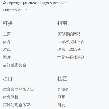
© Copyright
JXF2024
. All Rights Reserved
Currently v1.0.2.
链接
指南
主页
买球赛的网站
体育
世界杯买球平台
游戏
球探足球比分
图片
世界杯买球平台
吉祥独家奖金
项目
社区
体育官网登录入口
九游会
体育网投
冠军
买球站现金体育
凯发