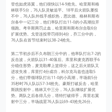
登也如虎添翼，他们很快以14-9抢先。哈里斯和格
林联手5分，76人队灵敏追平。18平后火箭队屡投
不中，76人队外线手感炽热，恩比德、格林和斯布
尔各中一记三分，他们率队打出11-0的小高潮拉开
领跑。考辛斯两罚止血，哈里斯和斯布尔合取6分
扩展优势。戈登连投带罚得到4分，乔三分中的，
76人队在首节结束时以38-24抢先。
第二节初步后不久布朗三分中的，他率队打出7-2的
反击波，火箭队以31-40落后。库里和麦克西联手6
分稳住形势，麦克勒摩上篮得分，这之后火箭队又
进攻失准，库里打4分成功，科尔克马兹也连取5
分，他们带领球队打出11-0的小高潮，半场前5分
35秒时76人队以57-34抢先。豪斯打破反击，哈里
斯跳投射中，格林又中三分，76人队继续扩展优
势。两队之后各得几分，塔特打破得手，库里右翼
射中三分，半场战罢76人队以69-43抢先26分。