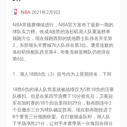
NBA
2021年2月9日
NBA常规赛继续进行，NBA官方发布了最新一期的
球队实力榜。收成4连胜的洛杉矶湖人队重返榜单
领跑方位，现在领跑西部的犹他爵士队排名升至第
2，东部领头羊费城76人队排在第3位。遭受连败的
洛杉矶快船队跌至第4，布鲁克林篮网队仍然排在
第6位。
1．湖人18胜6负（3）括号内为上星期排名，下同
18胜6负的湖人队简直就被战绩仅为5胜18负的活塞
队横扫。但是在第四节浪费了10分抢先后，卫冕冠
军在加时赛的18个回合里得到29分，勒布朗连中2
个后撤步三分为球队确定胜局。现在勒布朗投进了
8个要害三分领跑联盟。在打败掘金队时，湖人队
下半场净胜21分，让对手本赛季第一次每回合得分