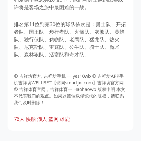
许将是客场之旅中最困难的一战。
排名第11位到第30位的球队依次是：勇士队、开拓
者队、国王队、步行者队、火箭队、灰熊队、黄蜂
队、独行侠队、鹈鹕队、老鹰队、猛龙队、热火
队、尼克斯队、雷霆队、公牛队、骑士队、魔术
队、森林狼队、活塞队和奇才队。
© 吉祥坊官方, 吉祥坊手机 一 yes10wb © 吉祥坊APP手
机吉祥坊WELLBET【访问smartjxf.com】吉祥坊官方网
© 吉祥体育官网，吉祥体育一 Haohaowb 版权申明 本文
不代表我们的观点。如果这篇转载侵犯您的版权，请联系
我们及时删除！
76人
快船
湖人
篮网
雄鹿