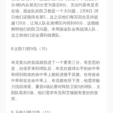
分4秒内从抢先5分变为落后8分。无论约基奇是否
在场，掘金队的防卫都是一个大问题，2月8日-28
日他们还能排名第5，这之后他们每百回合丢掉超
越120分，让湖人队在束缚区内得到60分，这都能
阐明他们的防卫问题。本周掘金队会再战湖人队，
这之前他们还会遇到雄鹿队。
8.太阳13胜9负（10）
布克复出的首战就投进了一个要害三分。有意思的
是，自保罗来到球队后，布克在接球出手的命中率
和得到助攻的命中率上都前进微乎其微。在有效命
中率和实在命中率上，布克都有所下滑，他需求极
力找回准星。曩昔6场比赛对阵防卫前5的球队，太
阳队取胜5场，他们需求布克和艾顿能有更好的发
挥。
9. 马刺13胜10负（11）