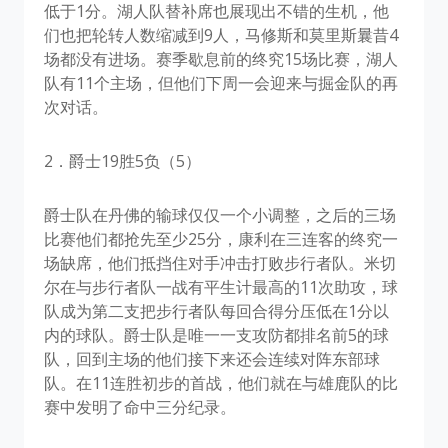
低于1分。湖人队替补席也展现出不错的生机，他
们也把轮转人数缩减到9人，马修斯和莫里斯曩昔4
场都没有进场。赛季歇息前的终究15场比赛，湖人
队有11个主场，但他们下周一会迎来与掘金队的再
次对话。
2．爵士19胜5负（5）
爵士队在丹佛的输球仅仅一个小调整，之后的三场
比赛他们都抢先至少25分，康利在三连客的终究一
场缺席，他们抵挡住对手冲击打败步行者队。米切
尔在与步行者队一战有平生计最高的11次助攻，球
队成为第二支把步行者队每回合得分压低在1分以
内的球队。爵士队是唯一一支攻防都排名前5的球
队，回到主场的他们接下来还会连续对阵东部球
队。在11连胜初步的首战，他们就在与雄鹿队的比
赛中发明了命中三分纪录。