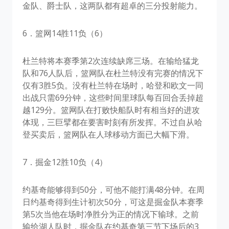
金队、爵士队，这两队都有超卓的三分投射能力。
6．篮网14胜11负（6）
杜兰特将本赛季第2次连续缺席三场。在输给猛龙
队和76人队后，篮网队在杜兰特没有完赛的情况下
仅有3胜5负。没有杜兰特在场时，哈登和欧文一同
出战只需69分钟，这些时间里球队每百回合丢掉超
越129分。篮网队在打败快船队时有相当好的进攻
体现，三巨擘都在要害时刻有所发挥。不过自从哈
登买卖后，篮网队在人球移动方面已大幅下滑。
7．掘金12胜10负（4）
约基奇能够得到50分，可他不能打满48分钟。在周
日约基奇得到生计初次50分，可这是掘金队本赛季
第5次当他在场时净胜分为正的情况下输球。之前
输给湖人队时，掘金队在约基奇第三节下场后的3