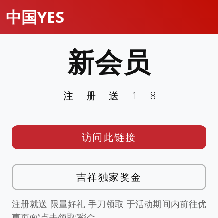
中国YES
新会员
注册送18
访问此链接
吉祥独家奖金
注册就送 限量好礼 手刀领取 于活动期间内前往优
惠页面”点击领取”彩金。