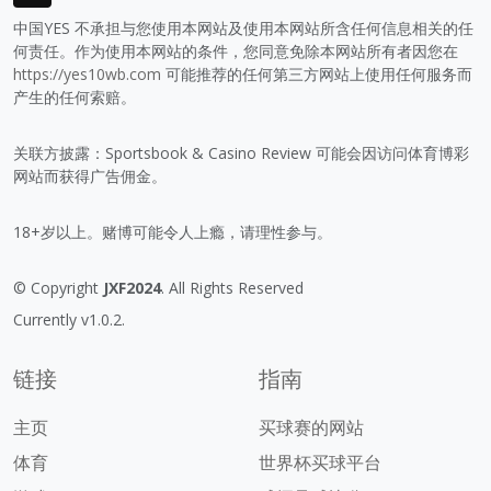
中国YES 不承担与您使用本网站及使用本网站所含任何信息相关的任
何责任。作为使用本网站的条件，您同意免除本网站所有者因您在
https://yes10wb.com
可能推荐的任何第三方网站上使用任何服务而
产生的任何索赔。
关联方披露：Sportsbook & Casino Review 可能会因访问体育博彩
网站而获得广告佣金。
18+岁以上。赌博可能令人上瘾，请理性参与。
© Copyright
JXF2024
. All Rights Reserved
Currently v1.0.2.
链接
指南
主页
买球赛的网站
体育
世界杯买球平台