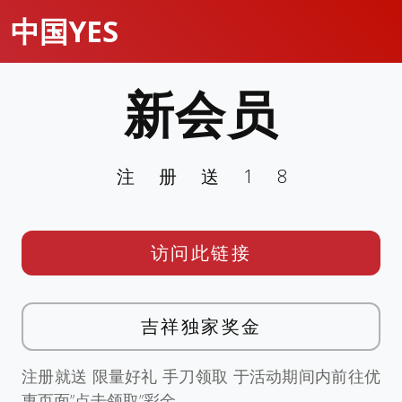
中国YES
新会员
注册送18
访问此链接
吉祥独家奖金
注册就送 限量好礼 手刀领取 于活动期间内前往优
惠页面”点击领取”彩金。