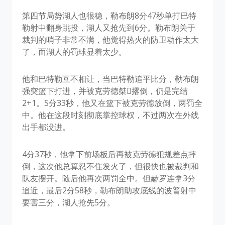
第四节局势湖人也很稳，勒布朗8分47秒单打巴特
勒射中翻身跳投，湖人又抢先到6分。勒布朗关于
裁判的哨子非常不满，他觉得热火的防卫动作太大
了，而湖人的罚球显着太少。
他和巴特勒互不相让，当巴特勒追平比分，勒布朗
强突篮下打进，并被克劳德桀撂倒，仍是完结
2+1。5分33秒，他又在篮下被克劳德放倒，两罚全
中。他在这段时刻彻底掌控球权，不过两次在外线
出手都没进。
4分37秒，他拿下前场板后再被克劳德犯规差点摔
倒，这次他总算忍不住发火了，但很快也被裁判和
队友摆开。随后他再次两罚全中。但赫罗连拿3分
追近，最后2分58秒，勒布朗助攻底线的波普射中
要害三分，湖人抢先5分。