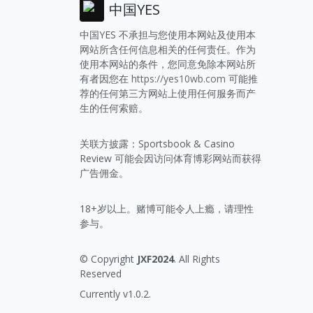
中国YES
中国YES 不承担与您使用本网站及使用本
网站所含任何信息相关的任何责任。作为
使用本网站的条件，您同意免除本网站所
有者因您在
https://yes10wb.com
可能推
荐的任何第三方网站上使用任何服务而产
生的任何索赔。
关联方披露：Sportsbook & Casino
Review 可能会因访问体育博彩网站而获得
广告佣金。
18+岁以上。赌博可能令人上瘾，请理性
参与。
© Copyright
JXF2024
. All Rights
Reserved
Currently v1.0.2.