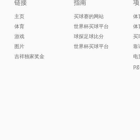
链接
指南
项
主页
买球赛的网站
体
体育
世界杯买球平台
体
游戏
球探足球比分
买
图片
世界杯买球平台
靠
吉祥独家奖金
电
p