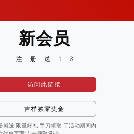
新会员
注册送18
访问此链接
吉祥独家奖金
册就送 限量好礼 手刀领取 于活动期间内
往优惠页面”点击领取”彩金。