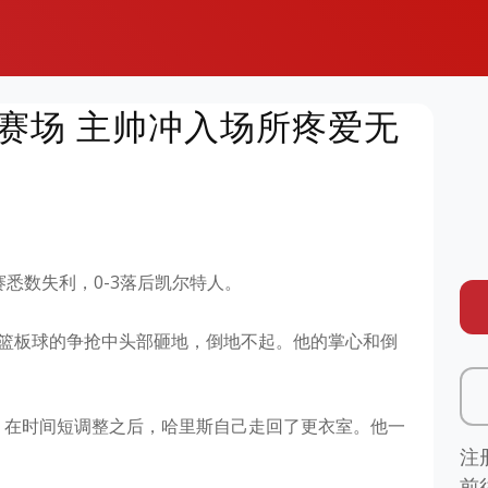
赛场 主帅冲入场所疼爱无
赛悉数失利，0-3落后凯尔特人。
在篮板球的争抢中头部砸地，倒地不起。他的掌心和倒
，在时间短调整之后，哈里斯自己走回了更衣室。他一
注
前