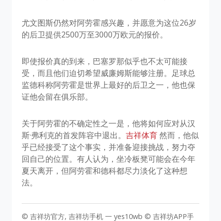
尤文图斯仍然对阿劳霍感兴趣，并愿意为这位26岁
的后卫提供2500万至3000万欧元的报价。
即使报价真的到来，巴塞罗那似乎也不太可能接
受，而且他们迫切希望威廉姆斯能够注册。足球总
监德科称阿劳霍是世界上最好的后卫之一，他也保
证他会留在俱乐部。
关于阿劳霍的不确定性之一是，他将如何应对从汉
斯·弗利克的首发阵容中退出。
吉祥体育
然而，他似
乎已经接受了这个事实，并准备迎接挑战，努力夺
回自己的位置。有人认为，坐冷板凳可能会在今年
夏天离开，但阿劳霍和德科都尽力淡化了这种想
法。
© 吉祥坊官方, 吉祥坊手机 一 yes10wb © 吉祥坊APP手