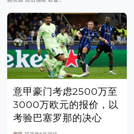
意甲豪门考虑2500万至
3000万欧元的报价，以
考验巴塞罗那的决心
西甲
2025年6月26日