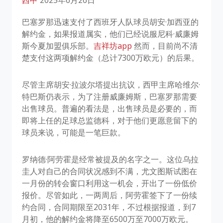
巴塞罗那迅速支付了西班牙人队球员胡安·加西亚的
解约金，如果报道属实，他们已经说服尼科·威廉姆
斯今夏加盟俱乐部。
吉祥坊app
然而，目前尚不清
楚支付这两项解约金（总计7300万欧元）的后果。
尽管主席胡安·拉波尔塔提出抗议，西甲主席哈维尔·
特巴斯仍表示，为了注册威廉姆斯，巴塞罗那需要
出售球员。普遍的看法是，出售球员是必要的，而
即将上任的足球总监德科，对于他们更愿意留下的
球员来说，可能是一笔巨款。
罗纳德·阿劳霍是经常被提及的名字之一。这位乌拉
圭人对自己的合同状况感到不满，尤文图斯试图在
一月份的转会窗口利用这一机会，开出了一份低价
报价。尽管如此，一两周后，阿劳霍签下了一份续
约合同，合同期限至2031年，不过根据报道，到7
月初，他的解约金将降至6500万至7000万欧元。