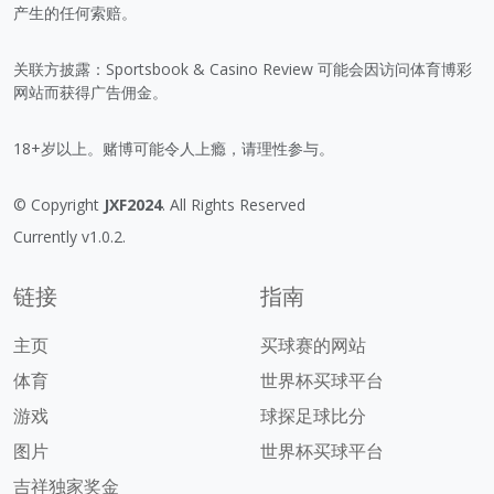
产生的任何索赔。
关联方披露：Sportsbook & Casino Review 可能会因访问体育博彩
网站而获得广告佣金。
18+岁以上。赌博可能令人上瘾，请理性参与。
© Copyright
JXF2024
. All Rights Reserved
Currently v1.0.2.
链接
指南
主页
买球赛的网站
体育
世界杯买球平台
游戏
球探足球比分
图片
世界杯买球平台
吉祥独家奖金