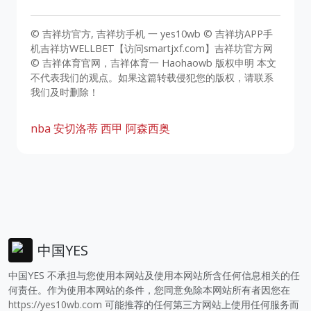
© 吉祥坊官方, 吉祥坊手机 一 yes10wb © 吉祥坊APP手
机吉祥坊WELLBET【访问smartjxf.com】吉祥坊官方网
© 吉祥体育官网，吉祥体育一 Haohaowb 版权申明 本文
不代表我们的观点。如果这篇转载侵犯您的版权，请联系
我们及时删除！
nba
安切洛蒂
西甲
阿森西奥
中国YES
中国YES 不承担与您使用本网站及使用本网站所含任何信息相关的任
何责任。作为使用本网站的条件，您同意免除本网站所有者因您在
https://yes10wb.com
可能推荐的任何第三方网站上使用任何服务而