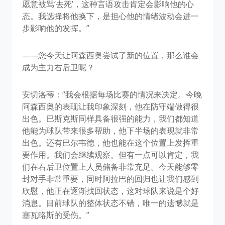
愿意被骂‘去死’，这种言语攻击肯定会影响他的心
态。我选择将他换下，是担心他的情绪波动会进一
步影响他的发挥。”
——您今天让阿森西奥尝试了新的位置，那么谁会
成为主力右后卫呢？
安切洛蒂：“我会根据每场比赛的情况来决定。今晚
阿森西奥的表现让我印象深刻，他在防守端做得很
出色。巴斯克斯同样具备很强的能力，我们都知道
他能为球队带来很多帮助，他下半场的表现就非常
出色。还有巴尔韦德，他也能在这个位置上发挥重
要作用。我们会继续观察。但有一点可以肯定，我
们在右后卫位置上人员储备非常充足。今天能够零
封对手非常重要，同时阿拉巴的回归也让我们感到
欣慰，他正在逐渐找回状态，这对球队来说是个好
消息。目前球队的整体状态不错，唯一的遗憾就是
塞瓦略斯的受伤。”