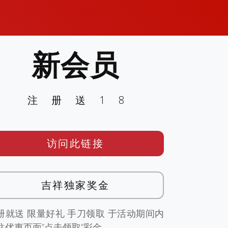
新会员
注册送18
访问此链接
吉祥独家奖金
册就送 限量好礼 手刀领取 于活动期间内
往优惠页面”点击领取”彩金。