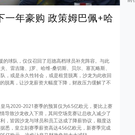
下一年豪购 政策姆巴佩+哈
援的球队，仅仅召回了厄德高档球员补充阵容。与此
夫、雷吉隆、J罗、哈维-桑切斯、贝尔、塞瓦略斯、
离队，或是永久性转会，或是租赁脱离，沙龙为此收回
员的脱离，让沙龙薪资大幅度下降，财政压力缓解了不
2020-2021赛季的预算仅为6.5亿欧元，要比上赛
毒疫情导致沙龙收入下滑，其间空场竞赛让总收入减少了
赢利，皆因沙龙与球员和员工达成了降薪协议，额度达
据悉，皇立刻赛季薪资高达4.56亿欧元，新赛季完成
605亿欧元，这也让皇马财政负担大大减轻。