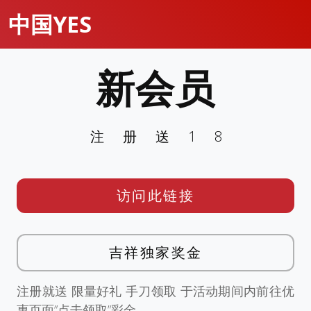
中国YES
新会员
注册送18
访问此链接
吉祥独家奖金
注册就送 限量好礼 手刀领取 于活动期间内前往优
惠页面”点击领取”彩金。