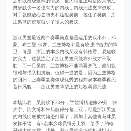
之所以出现这样的情况，很大程度上就是因为浙江
男篮缺少一名强有力的内线，内线无法支撑进攻，
对手就能放心去包夹和延阻吴前，掐住了吴前，浙
江男篮的进攻就少了很大的要挟。
浙江男篮最近两个赛季简直都是运用的双小外，邓
蒙、布兰登-保罗、兰兹博格都是有较强冲击力的锋
卫，可是，浙江的本乡内线又没有韩德君、易建联
的实力，这就注定了浙江男篮只能靠外线才干取
胜，而一旦吴前、兰兹博格不能两翼齐飞，他们就
很难与强队相抗衡。值得一提的是，因为兰兹博格
的回归，上赛季复赛体现优秀的程帅澎本赛季再无
昔日风貌——浙江男篮阵型上的短板暴露无遗。
本场比赛，吴前砍下30分，兰兹博格进账29分，张
大宇、陆文博和朱旭航得分都上双，可是浙江男篮
的内线彻底被约翰逊打爆了，再加上其他青岛球员
发挥不错，有3名本乡球员得分上双，给予了约翰
逊很大的支撑。此外，浙江男篮全场篮板球以33-