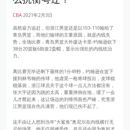
CBA
2021年2月3日
虽然奋力追赶，但浙江男篮还是以103-110输给了
青岛男篮，而他们输球的主要原因，就是内线失
势，全场比赛，青岛男篮大外援达卡里-约翰逊砍下
38分20篮板6助攻2盖帽，显示出强壮的内线统治
力。
离比赛完毕还剩下最终的1分49秒，约翰逊在篮下
接到林韦翰的传球，他虚晃一枪将球投出，皮球稳
稳落袋，浙江球员关于这个球一点儿方法都没有，
张大宇还因为跳的太高，重重摔倒在地，缓了一会
儿才爬起来，这让场边的刘维伟面色严峻，究竟浙
江男篮现在伤兵满营，他们现已伤不起了。
这不由让人想到当年“大鲨鱼”奥尼尔在内线横行无
忌的场景，他不仅很难受伤，并且还会因为敌对才