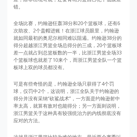
错。
全场比赛，约翰逊狂轰38分和20个篮板球，还有6
次助攻、2个盖帽进账！在浙江球员眼里，约翰逊
就如同最初的奥尼尔相同难以阻遏。约翰逊38分的
得分超越浙江男篮全场总得分的三成，20个篮板球
差一点就占到总篮板数的一半，比浙江男篮全场33
个篮板球也就差了10来个，而浙江男篮全队一个篮
板球上双的球员都没有。
可是有些奇怪的是，约翰逊全场只获得了4个罚
球，仅罚中2个，这说明，浙江全队关于约翰逊的
得分并没有采纳“砍鲨战术”，一方面是约翰逊射中
率太高，就算有敌对也能得分；另一方面则说明，
浙江男篮关于这种具有较强统治力的内线彻底没有
应对的方法。
这就是浙江男篮比较为难的地方。最近两个赛季以