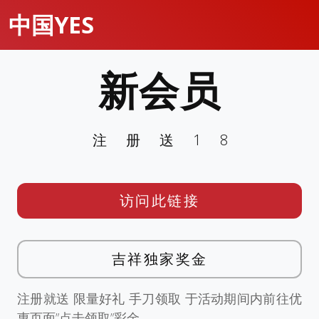
中国YES
新会员
注册送18
访问此链接
吉祥独家奖金
注册就送 限量好礼 手刀领取 于活动期间内前往优
惠页面”点击领取”彩金。