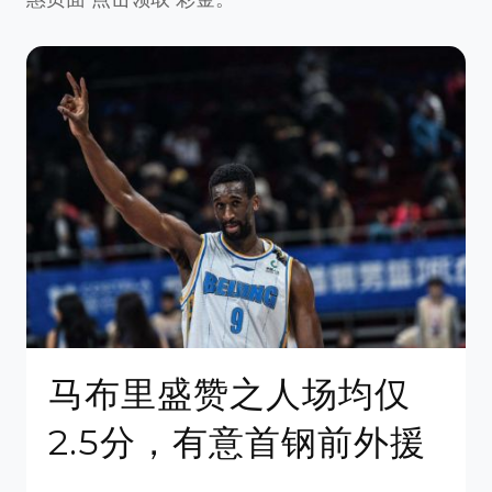
马布里盛赞之人场均仅
2.5分，有意首钢前外援