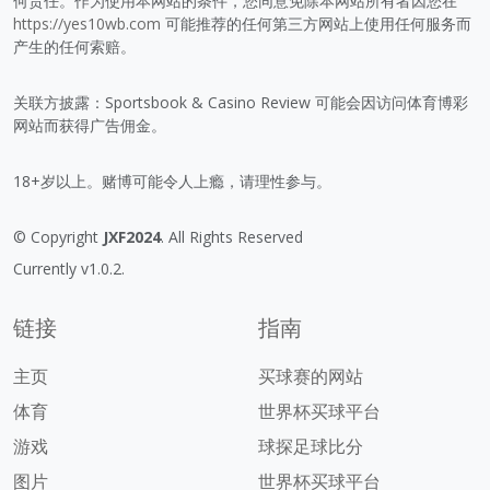
何责任。作为使用本网站的条件，您同意免除本网站所有者因您在
https://yes10wb.com
可能推荐的任何第三方网站上使用任何服务而
产生的任何索赔。
关联方披露：Sportsbook & Casino Review 可能会因访问体育博彩
网站而获得广告佣金。
18+岁以上。赌博可能令人上瘾，请理性参与。
© Copyright
JXF2024
. All Rights Reserved
Currently v1.0.2.
链接
指南
主页
买球赛的网站
体育
世界杯买球平台
游戏
球探足球比分
图片
世界杯买球平台