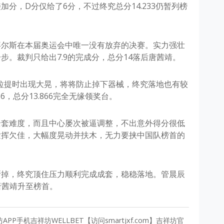
分，D分仅给了6分，不过终究总分14.233仍暂列榜
拜尔斯在本届奥运会中唯一没有放弃的决赛。实力强壮
。裁判只给出7.9的完成分，总分14落后唐茜靖。
拉提时出现大晃，将将防止掉下器械，终究落地也有较
6，总分13.866完全无缘领奖台。
全套难度，而且中心屡次被逼调整，不出意外得分很低
发挥欠佳，大幅度晃动并扶木，无力要挟中国队榜首的
断掉，终究顶住压力顺利完成成套，稳稳落地。管晨辰
代唐茜靖升至榜首。
坊APP手机吉祥坊WELLBET【访问smartjxf.com】吉祥坊官