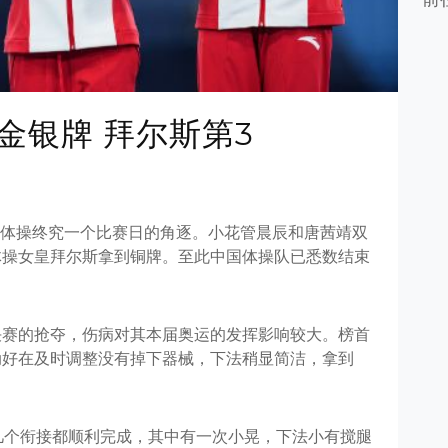
金银牌 拜尔斯第3
技体操终究一个比赛日的角逐。小花管晨辰和唐茜靖双
体操女皇拜尔斯拿到铜牌。至此中国体操队已悉数结束
决赛的抢夺，伤病对其本届奥运的发挥影响较大。榜首
动好在及时调整没有掉下器械，下法稍显简洁，拿到
几个衔接都顺利完成，其中有一次小晃，下法小有搅腿