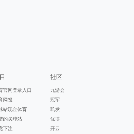
目
社区
育官网登录入口
九游会
育网投
冠军
球站现金体育
凯发
谱的买球站
优博
竞下注
开云