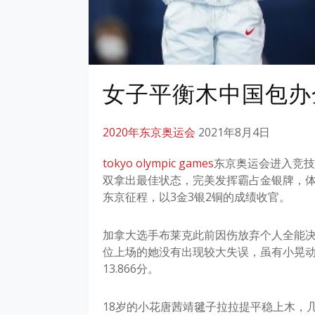
女子平衡木中国包办
2020年东京奥运会
2021年8月4日
tokyo olympic games
​东京奥运会进入竞
双拿出最佳状态，完美发挥霸占金银牌，
东京征程，以3金3银2铜的成绩收官。
加拿大选手布莱克此前因伤放弃个人全能
位上场的她没有出现较大失误，虽有小晃
13.866分。
18岁的小花唐茜靖毽子拉拉提平稳上木，