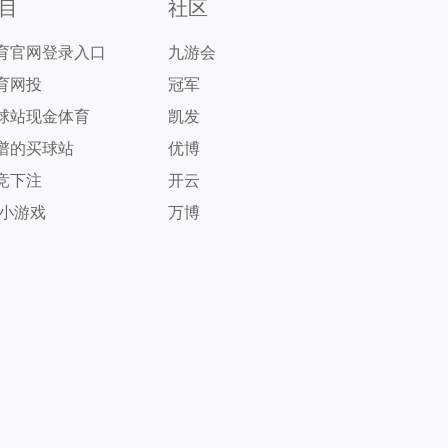
目
社区
育官网登录入口
九游会
育网投
冠军
球站现金体育
凯发
谱的买球站
优博
竞下注
开云
g小游戏
万博