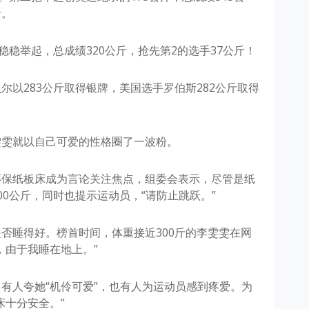
录。
稳稳举起，总成绩320公斤，抢先第2的选手37公斤！
以283公斤取得银牌，美国选手罗伯斯282公斤取得
雯雯就以自己可爱的性格圈了一波粉。
环保纸板床成为言论关注焦点，组委会表示，尽管是纸
0公斤，同时也提示运动员，“请防止跳跃。”
否睡得好。榜首时间，体重接近300斤的李雯雯在网
，由于我睡在地上。”
有人夸她“机伶可爱”，也有人为运动员感到疼爱。为
床十分安全。”