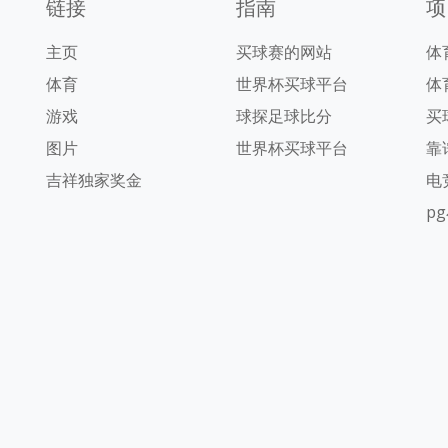
链接
指南
项
主页
买球赛的网站
体
体育
世界杯买球平台
体
游戏
球探足球比分
买
图片
世界杯买球平台
靠
吉祥独家奖金
电
p