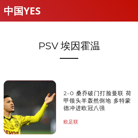
中国YES
PSV 埃因霍温
2-0 桑乔破门打脸曼联 荷
甲领头羊轰然倒地 多特蒙
德冲进欧冠八强
欧足联