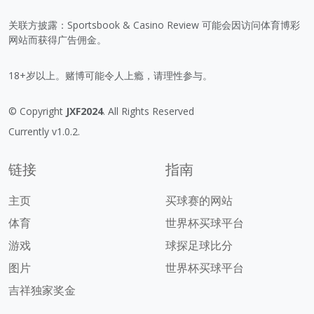
关联方披露：Sportsbook & Casino Review 可能会因访问体育博彩
网站而获得广告佣金。
18+岁以上。赌博可能令人上瘾，请理性参与。
© Copyright
JXF2024
. All Rights Reserved
Currently v1.0.2.
链接
指南
主页
买球赛的网站
体育
世界杯买球平台
游戏
球探足球比分
图片
世界杯买球平台
吉祥独家奖金