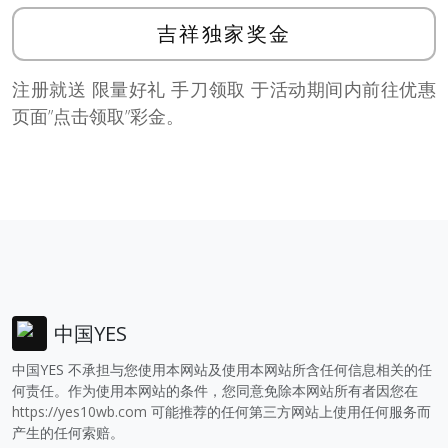
吉祥独家奖金
注册就送 限量好礼 手刀领取 于活动期间内前往优惠
页面”点击领取”彩金。
中国YES
中国YES 不承担与您使用本网站及使用本网站所含任何信息相关的任
何责任。作为使用本网站的条件，您同意免除本网站所有者因您在
https://yes10wb.com
可能推荐的任何第三方网站上使用任何服务而
产生的任何索赔。