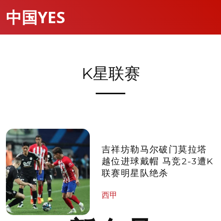
中国YES
K星联赛
吉祥坊勒马尔破门莫拉塔
越位进球戴帽 马竞2-3遭K
联赛明星队绝杀
西甲