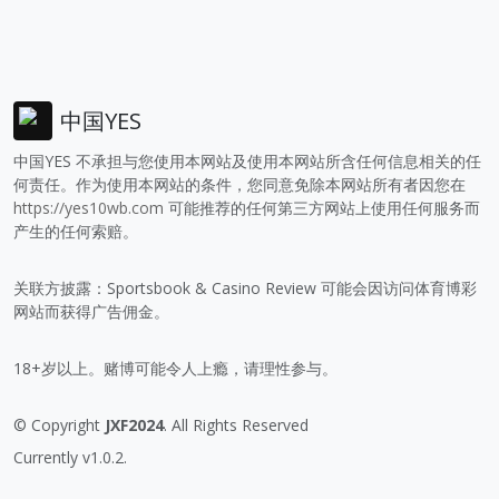
中国YES
中国YES 不承担与您使用本网站及使用本网站所含任何信息相关的任
何责任。作为使用本网站的条件，您同意免除本网站所有者因您在
https://yes10wb.com
可能推荐的任何第三方网站上使用任何服务而
产生的任何索赔。
关联方披露：Sportsbook & Casino Review 可能会因访问体育博彩
网站而获得广告佣金。
18+岁以上。赌博可能令人上瘾，请理性参与。
© Copyright
JXF2024
. All Rights Reserved
Currently v1.0.2.