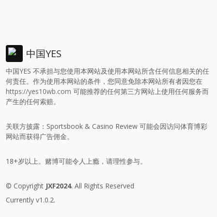
中国YES
中国YES 不承担与您使用本网站及使用本网站所含任何信息相关的任
何责任。作为使用本网站的条件，您同意免除本网站所有者因您在
https://yes10wb.com
可能推荐的任何第三方网站上使用任何服务而
产生的任何索赔。
关联方披露：Sportsbook & Casino Review 可能会因访问体育博彩
网站而获得广告佣金。
18+岁以上。赌博可能令人上瘾，请理性参与。
© Copyright
JXF2024
. All Rights Reserved
Currently v1.0.2.