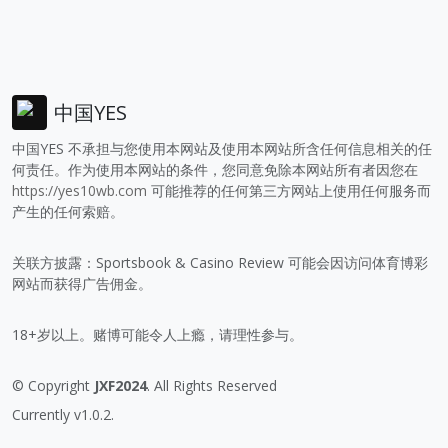
中国YES
中国YES 不承担与您使用本网站及使用本网站所含任何信息相关的任
何责任。作为使用本网站的条件，您同意免除本网站所有者因您在
https://yes10wb.com
可能推荐的任何第三方网站上使用任何服务而
产生的任何索赔。
关联方披露：Sportsbook & Casino Review 可能会因访问体育博彩
网站而获得广告佣金。
18+岁以上。赌博可能令人上瘾，请理性参与。
© Copyright
JXF2024
. All Rights Reserved
Currently v1.0.2.