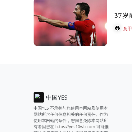
37
意
中国YES
中国YES 不承担与您使用本网站及使用本
网站所含任何信息相关的任何责任。作为
使用本网站的条件，您同意免除本网站所
有者因您在
https://yes10wb.com
可能推