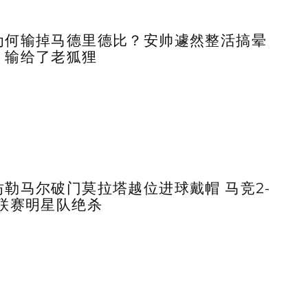
为何输掉马德里德比？安帅遽然整活搞晕
，输给了老狐狸
坊勒马尔破门莫拉塔越位进球戴帽 马竞2-
K联赛明星队绝杀