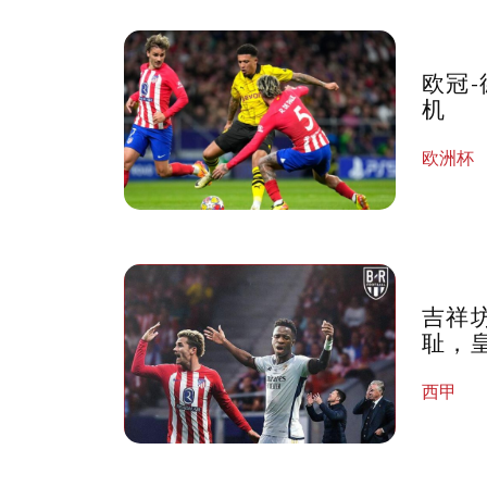
欧冠-
机
欧洲杯
吉祥
耻，
西甲