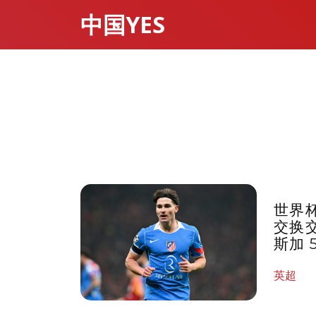
中国YES
世界
交换
斯加 
英超