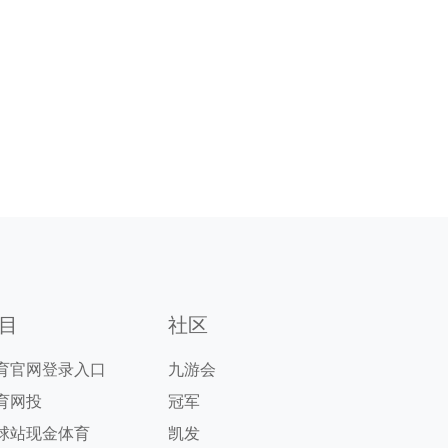
目
社区
育官网登录入口
九游会
育网投
冠军
球站现金体育
凯发