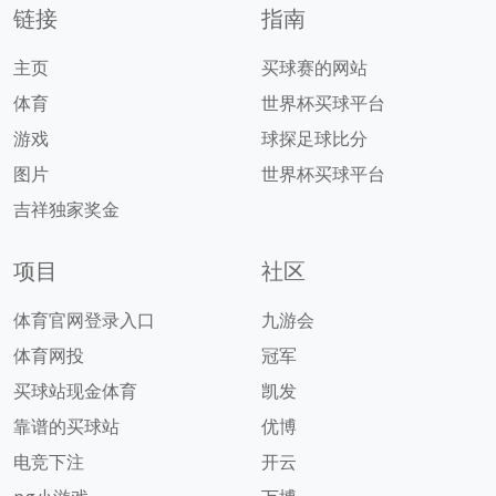
链接
指南
主页
买球赛的网站
体育
世界杯买球平台
游戏
球探足球比分
图片
世界杯买球平台
吉祥独家奖金
项目
社区
体育官网登录入口
九游会
体育网投
冠军
买球站现金体育
凯发
靠谱的买球站
优博
电竞下注
开云