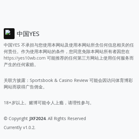
中国YES
中国YES 不承担与您使用本网站及使用本网站所含任何信息相关的任
何责任。作为使用本网站的条件，您同意免除本网站所有者因您在
https://yes10wb.com
可能推荐的任何第三方网站上使用任何服务而
产生的任何索赔。
关联方披露：Sportsbook & Casino Review 可能会因访问体育博彩
网站而获得广告佣金。
18+岁以上。赌博可能令人上瘾，请理性参与。
© Copyright
JXF2024
. All Rights Reserved
Currently v1.0.2.