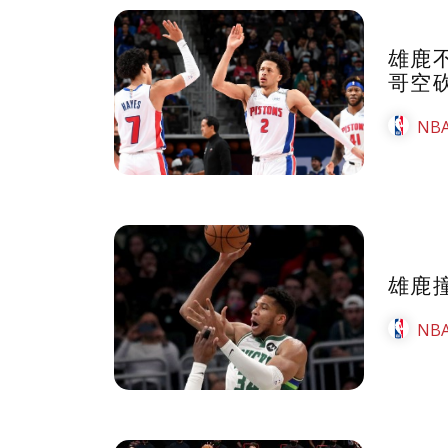
雄鹿
哥空砍
NB
雄鹿撞
NB