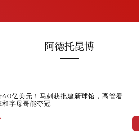
阿德托昆博
价40亿美元！马刺获批建新球馆，高管看
班和字母哥能夺冠
A