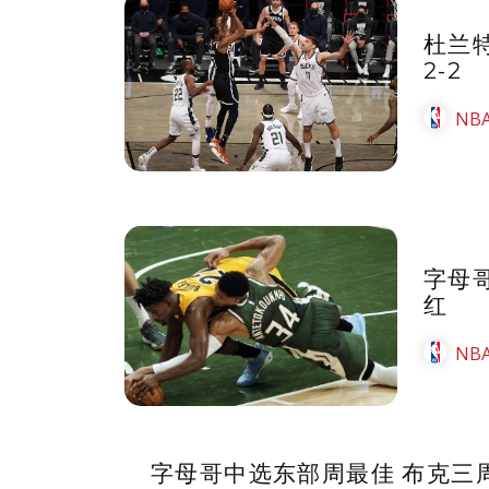
杜兰特
2-2
NB
字母
红
NB
字母哥中选东部周最佳 布克三