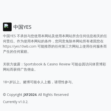
中国YES
中国YES 不承担与您使用本网站及使用本网站所含任何信息相关的任
何责任。作为使用本网站的条件，您同意免除本网站所有者因您在
https://yes10wb.com
可能推荐的任何第三方网站上使用任何服务而
产生的任何索赔。
关联方披露：Sportsbook & Casino Review 可能会因访问体育博彩
网站而获得广告佣金。
18+岁以上。赌博可能令人上瘾，请理性参与。
© Copyright
JXF2024
. All Rights Reserved
Currently v1.0.2.