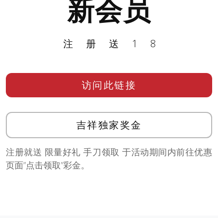
新会员
注册送18
访问此链接
吉祥独家奖金
注册就送 限量好礼 手刀领取 于活动期间内前往优惠
页面”点击领取”彩金。