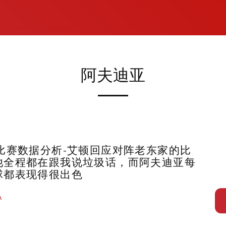
阿夫迪亚
A比赛数据分析-艾顿回应对阵老东家的比
他全程都在跟我说垃圾话，而阿夫迪亚每
球都表现得很出色
A