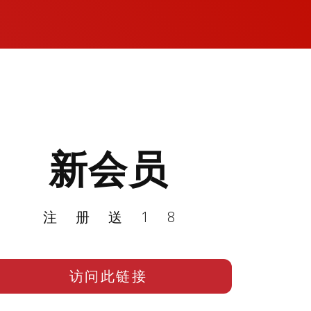
新会员
注册送18
访问此链接